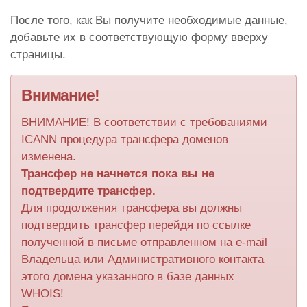
После того, как Вы получите необходимые данные,
добавьте их в соответствующую форму вверху
страницы.
Внимание!
ВНИМАНИЕ! В соответствии с требованиями
ICANN процедура трансфера доменов
изменена.
Трансфер не начнется пока вы не
подтвердите трансфер.
Для продолжения трансфера вы должны
подтвердить трансфер перейдя по ссылке
полученной в письме отправленном на e-mail
Владельца или Административного контакта
этого домена указанного в базе данных
WHOIS!