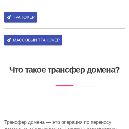
ТРАНСФЕР
МАССОВЫЙ ТРАНСФЕР
Что такое трансфер домена?
Трансфер домена — это операция по переносу