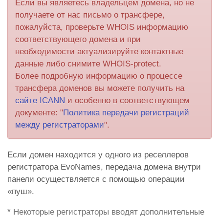
Если вы являетесь владельцем домена, но не
получаете от нас письмо о трансфере,
пожалуйста, проверьте WHOIS информацию
соответствующего домена и при
необходимости актуализируйте контактные
данные либо снимите WHOIS-protect.
Более подробную информацию о процессе
трансфера доменов вы можете получить на
сайте ICANN
и особенно в соответствующем
документе: "
Политика передачи регистраций
между регистраторами
".
Если домен находится у одного из реселлеров
регистратора EvoNames, передача домена внутри
панели осуществляется с помощью операции
«пуш».
*
Некоторые регистраторы вводят дополнительные