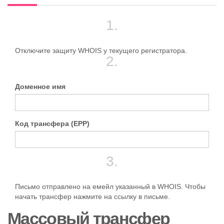
1.
Отключите защиту WHOIS у текущего регистратора.
2.
Доменное имя
Код трансфера (EPP)
3.
Письмо отправлено на емейл указанный в WHOIS. Чтобы
начать трансфер нажмите на ссылку в письме.
Массовый трансфер