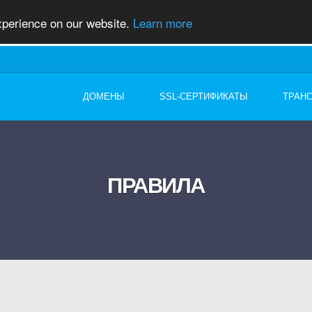
xperience on our website.
Learn more
ДОМЕНЫ
SSL-СЕРТИФИКАТЫ
ТРАН
ПРАВИЛА