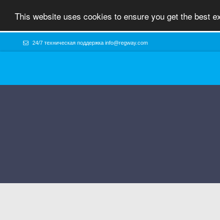
This website uses cookies to ensure you get the best e
24/7 техническая поддержка
info@regway.com