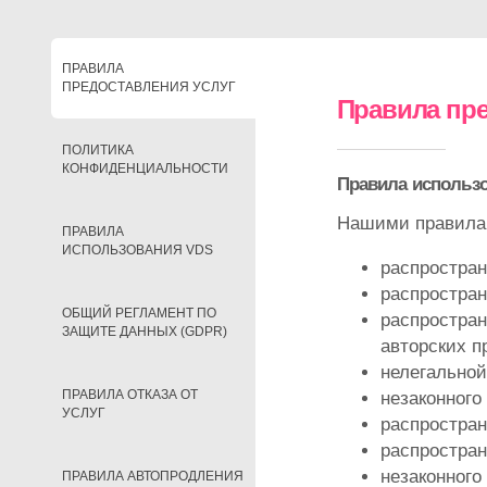
ПРАВИЛА
ПРЕДОСТАВЛЕНИЯ УСЛУГ
Правила пре
ПОЛИТИКА
КОНФИДЕНЦИАЛЬНОСТИ
Правила использ
Нашими правилам
ПРАВИЛА
ИСПОЛЬЗОВАНИЯ VDS
распростран
распростран
ОБЩИЙ РЕГЛАМЕНТ ПО
распростран
ЗАЩИТЕ ДАННЫХ (GDPR)
авторских п
нелегальной
ПРАВИЛА ОТКАЗА ОТ
незаконного
УСЛУГ
распростран
распростран
незаконного
ПРАВИЛА АВТОПРОДЛЕНИЯ