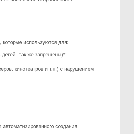
 которые используются для:
детей" так же запрещены)*;
еров, кинотеатров и т.п.) с нарушением
и автоматизированного создания